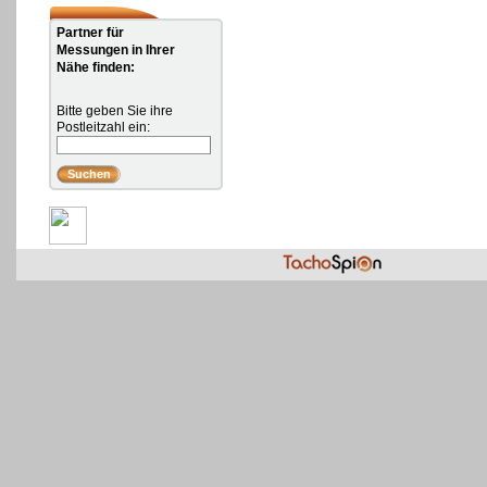
Partner für
Messungen in Ihrer
Nähe finden:
Bitte geben Sie ihre
Postleitzahl ein: