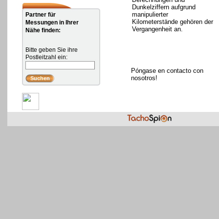
Dunkelziffern aufgrund
manipulierter
Partner für
Kilometerstände gehören der
Messungen in Ihrer
Vergangenheit an.
Nähe finden:
Bitte geben Sie ihre
Postleitzahl ein:
Póngase en contacto con
nosotros!