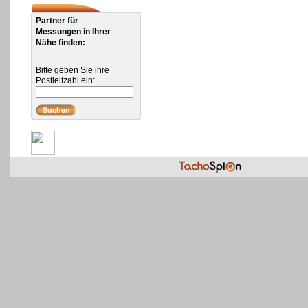
Partner für
Messungen in Ihrer
Nähe finden:
Bitte geben Sie ihre
Postleitzahl ein: