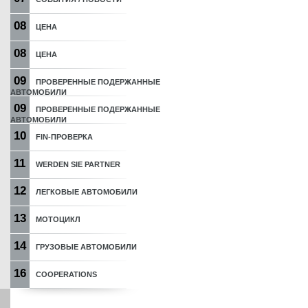
08
ЦЕНА
08
ЦЕНА
09
ПРОВЕРЕННЫЕ ПОДЕРЖАННЫЕ
АВТОМОБИЛИ
09
ПРОВЕРЕННЫЕ ПОДЕРЖАННЫЕ
АВТОМОБИЛИ
10
FIN-ПРОВЕРКА
11
WERDEN SIE PARTNER
12
ЛЕГКОВЫЕ АВТОМОБИЛИ
13
МОТОЦИКЛ
14
ГРУЗОВЫЕ АВТОМОБИЛИ
16
COOPERATIONS