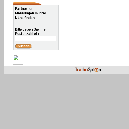
Partner für
Messungen in Ihrer
Nähe finden:
Bitte geben Sie ihre
Postleitzahl ein: