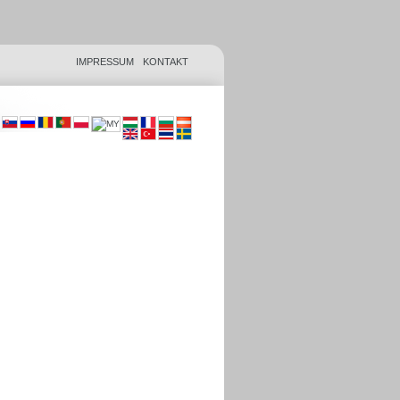
IMPRESSUM
KONTAKT