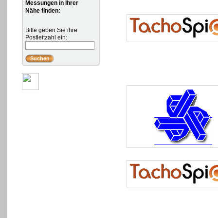
Messungen in Ihrer
Nähe finden:
Bitte geben Sie ihre
Postleitzahl ein: