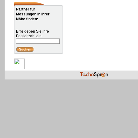
Partner für
Messungen in Ihrer
Nähe finden:
Bitte geben Sie ihre
Postleitzahl ein :