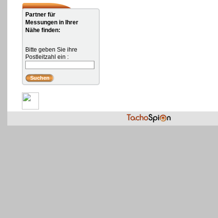
Partner für
Messungen in Ihrer
Nähe finden:
Bitte geben Sie ihre
Postleitzahl ein :