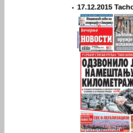
17.12.2015 Tach