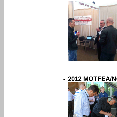
2012 MOTFEA/N