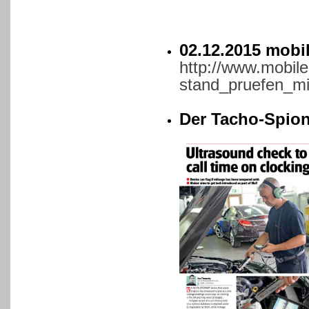
02.12.2015 mobi
http://www.mobil
stand_pruefen_m
Der Tacho-Spion