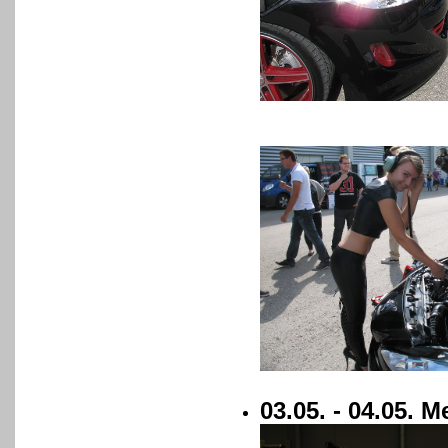
03.05. - 04.05.