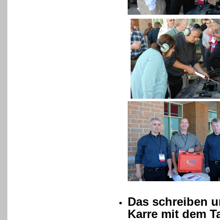
Das schreiben u
Karre mit dem T