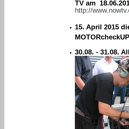
TV am 18.06.20
http://www.nowtv.
15. April 2015 d
MOTORcheckU
30.08. - 31.08. 