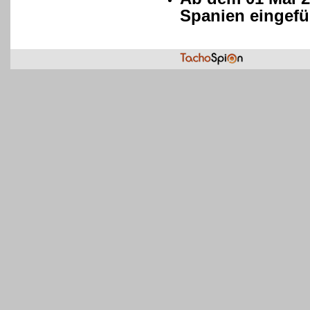
Spanien eingefü