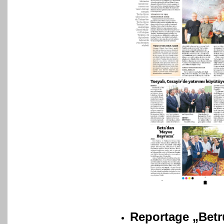
Reportage „Betr