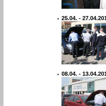
25.04. - 27.04.
08.04. - 13.04.2