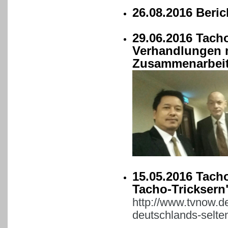
26.08.2016 Beri
29.06.2016 Tach
Verhandlungen 
Zusammenarbeit
15.05.2016 Tach
Tacho-Tricksern
http://www.tvnow.de
deutschlands-selte