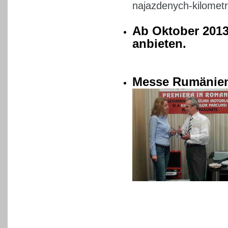
najazdenych-kilometr
Ab Oktober 2013
anbieten.
Messe Rumänien 