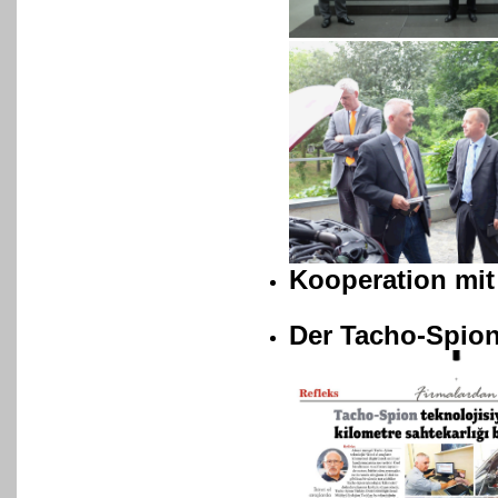
Kooperation mit
Der Tacho-Spion